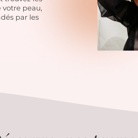
 votre peau,
dés par les