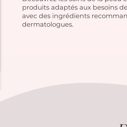
produits adaptés aux besoins de
avec des ingrédients recomman
dermatologues.