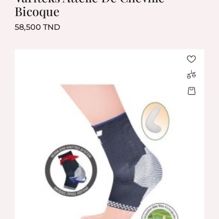
Bicoque
Prix
58,500 TND