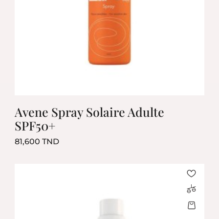
Avene Spray Solaire Adulte
SPF50+
Prix
81,600 TND