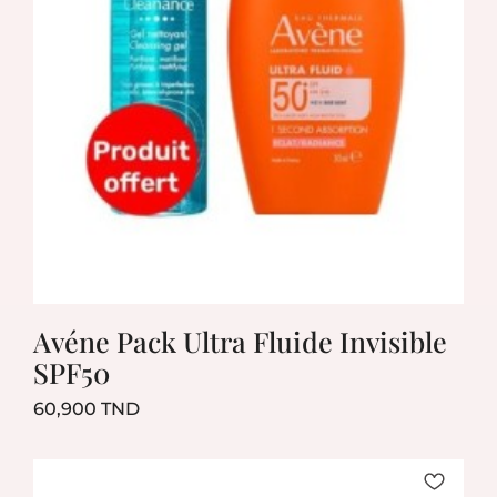
Avéne Pack Ultra Fluide Invisible
SPF50
Prix
60,900 TND