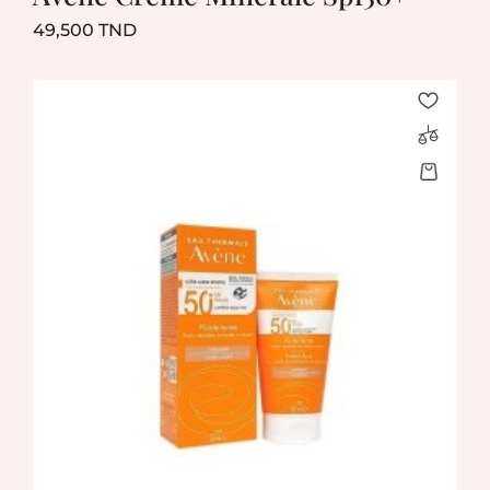
Prix
49,500 TND