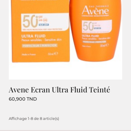
Avene Ecran Ultra Fluid Teinté
Prix
60,900 TND
Affichage 1-8 de 8 article(s)