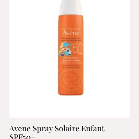
Avene Spray Solaire Enfant
SPF50+