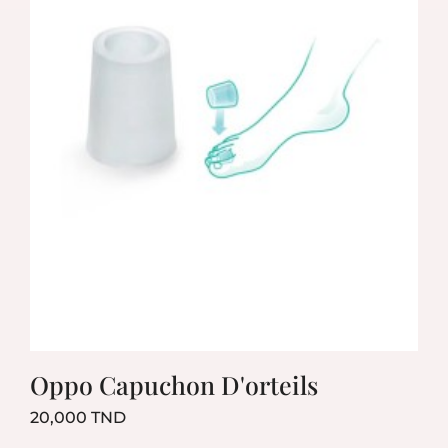
Oppo Capuchon D'orteils
Prix
20,000 TND