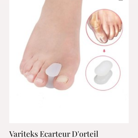
Variteks Ecarteur D'orteil