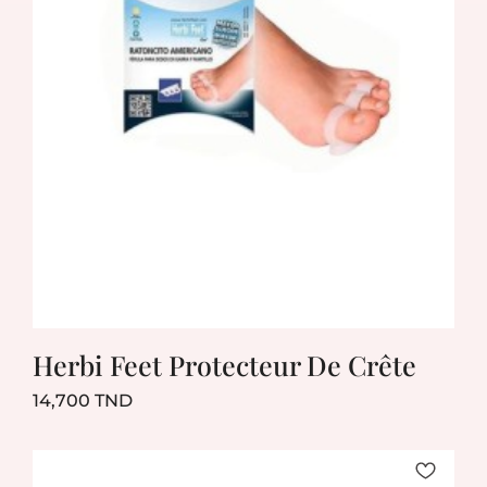
Herbi Feet Protecteur De Crête
Prix
14,700 TND