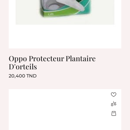
Oppo Protecteur Plantaire
D'orteils
Prix
20,400 TND