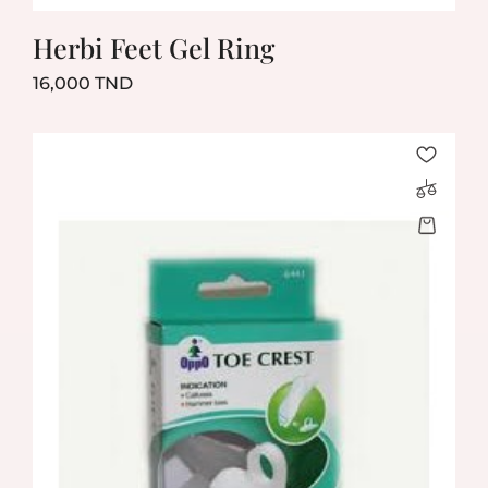
Herbi Feet Gel Ring
Prix
16,000 TND