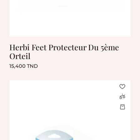
Herbi Feet Protecteur Du 5ème
Orteil
Prix
15,400 TND