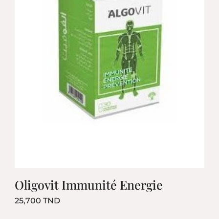
Oligovit Immunité Energie
Prix
25,700 TND