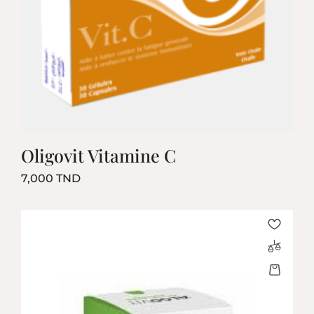
Oligovit Vitamine C
Prix
7,000 TND