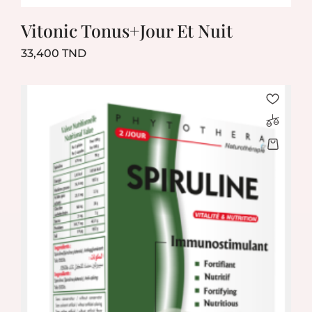
Vitonic Tonus+Jour Et Nuit
Prix
33,400 TND