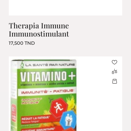
Therapia Immune
Immunostimulant
Prix
17,500 TND