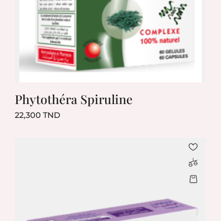
Phytothéra Spiruline
Prix
22,300 TND