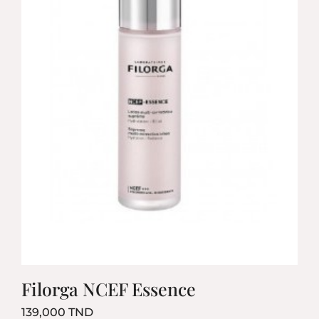
Filorga NCEF Essence
Prix
139,000 TND