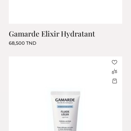
Gamarde Elixir Hydratant
Prix
68,500 TND