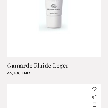
Gamarde Fluide Leger
Prix
45,700 TND