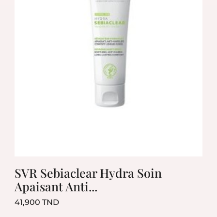
SVR Sebiaclear Hydra Soin
Apaisant Anti...
Prix
41,900 TND