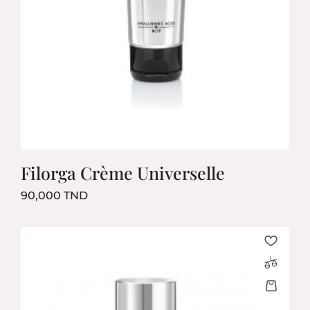
Filorga Crème Universelle
Prix
90,000 TND