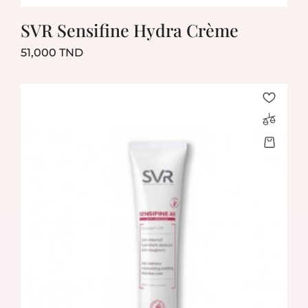
SVR Sensifine Hydra Crème
Prix
51,000 TND