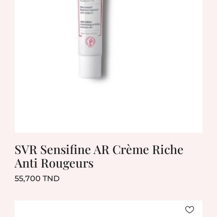
SVR Sensifine AR Crème Riche
Anti Rougeurs
Prix
55,700 TND