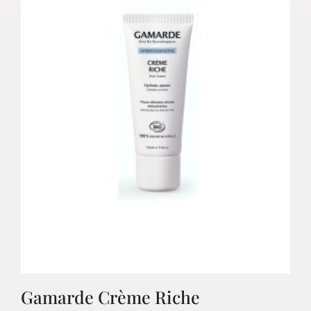
Gamarde Crème Riche