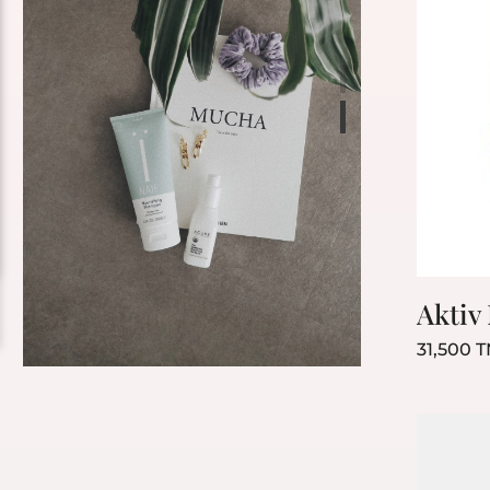
Aktiv
31,500 
Bestseller