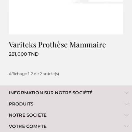
Variteks Prothèse Mammaire
Prix
281,000 TND
Affichage 1-2 de 2 article(s)
INFORMATION SUR NOTRE SOCIÉTÉ
PRODUITS
NOTRE SOCIÉTÉ
VOTRE COMPTE