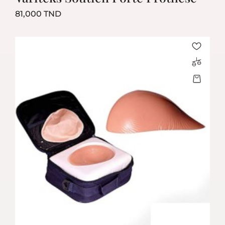
Prix
81,000 TND