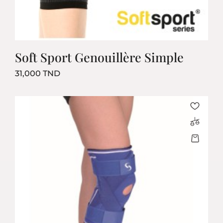
Soft Sport Genouillère Simple
Prix
31,000 TND