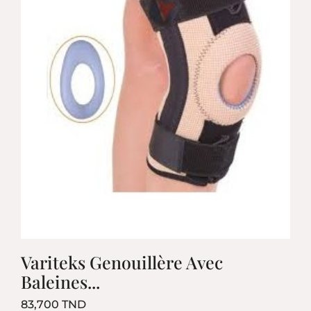
Variteks Genouillère Avec
Baleines...
Prix
83,700 TND