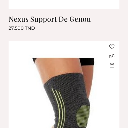
Nexus Support De Genou
Prix
27,500 TND