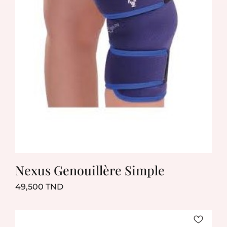
Nexus Genouillère Simple
Prix
49,500 TND