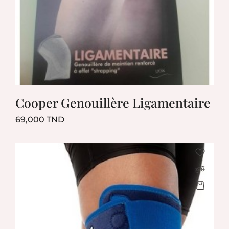
Cooper Genouillère Ligamentaire
Prix
69,000 TND