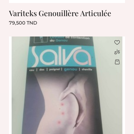
Variteks Genouillère Articulée
Prix
79,500 TND