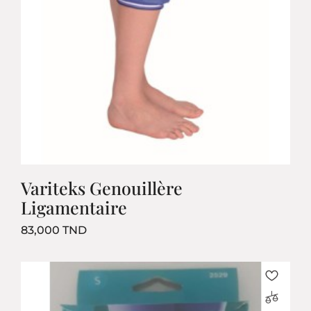
Variteks Genouillère
Ligamentaire
Prix
83,000 TND