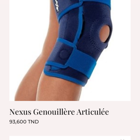
Nexus Genouillère Articulée
Prix
93,600 TND