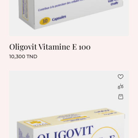
Oligovit Vitamine E 100
Prix
10,300 TND