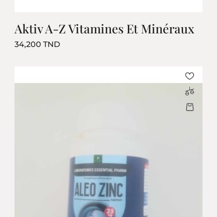
Aktiv A-Z Vitamines Et Minéraux
Prix
34,200 TND