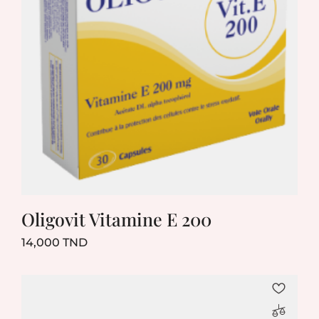
Oligovit Vitamine E 200
Prix
14,000 TND