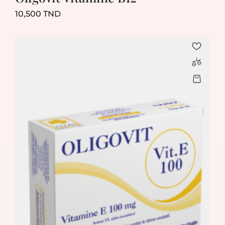
Prix
10,500 TND