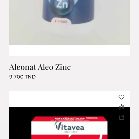
Aleonat Aleo Zinc
Prix
9,700 TND