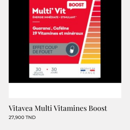
Vitavea Multi Vitamines Boost
Prix
27,900 TND