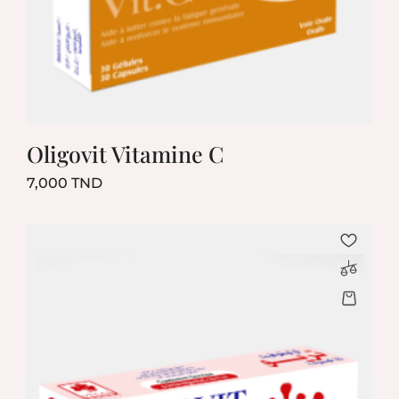
Oligovit Vitamine C
Prix
7,000 TND