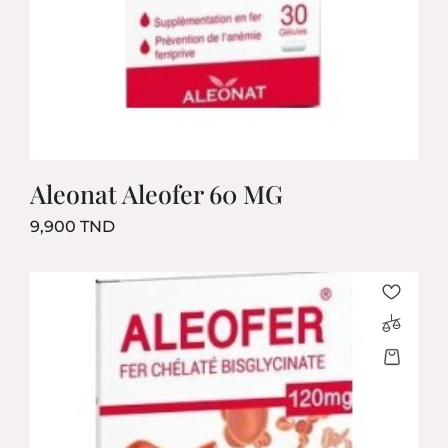
Aleonat Aleofer 60 MG
Prix
9,900 TND