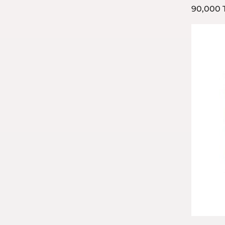
90,000