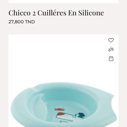
Chicco 2 Cuilléres En Silicone
Prix
27,800 TND