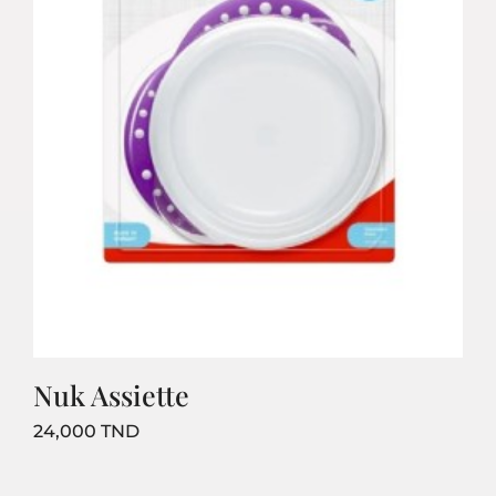
Nuk Assiette
Prix
24,000 TND