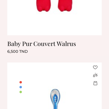
Baby Pur Couvert Walrus
Prix
6,500 TND