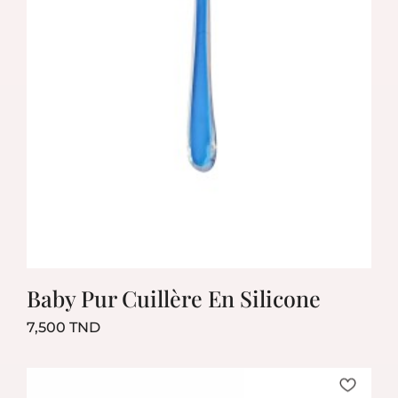
Baby Pur Cuillère En Silicone
Prix
7,500 TND