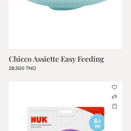
Chicco Assiette Easy Feeding
Prix
28,500 TND