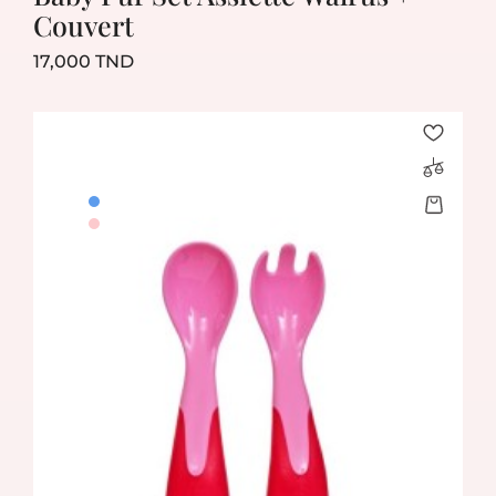
Couvert
Prix
17,000 TND