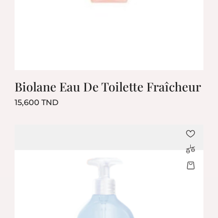
Biolane Eau De Toilette Fraîcheur
Prix
15,600 TND