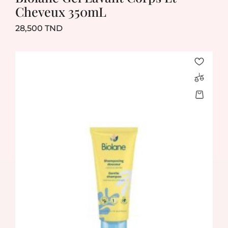
Cheveux 350mL
Prix
28,500 TND