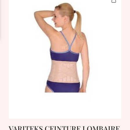
VARITEKS CEINTURE LOMBAIRE