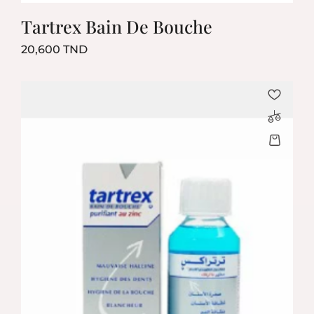
Tartrex Bain De Bouche
Prix
20,600 TND