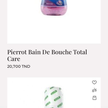
Pierrot Bain De Bouche Total
Care
Prix
20,700 TND