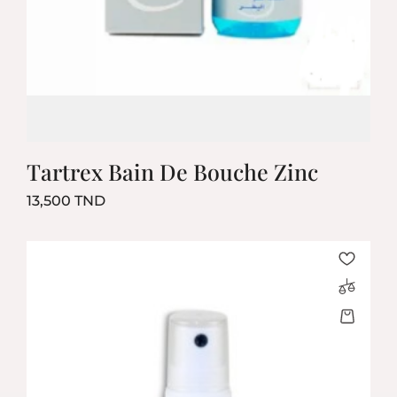
Tartrex Bain De Bouche Zinc
Prix
13,500 TND