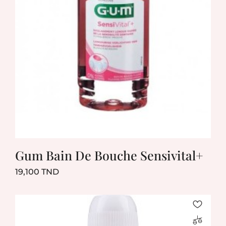
Gum Bain De Bouche Sensivital+
Prix
19,100 TND