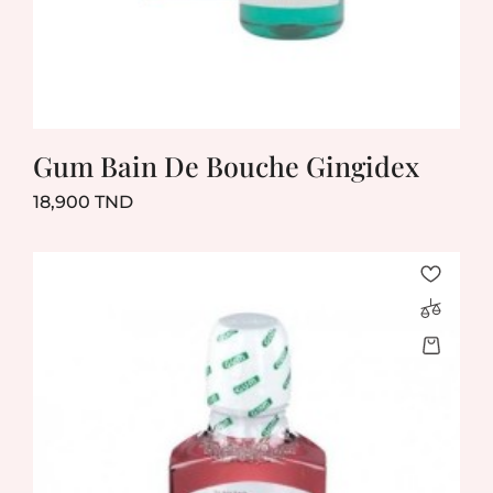
Gum Bain De Bouche Gingidex
Prix
18,900 TND