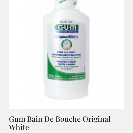
Gum Bain De Bouche Original
White