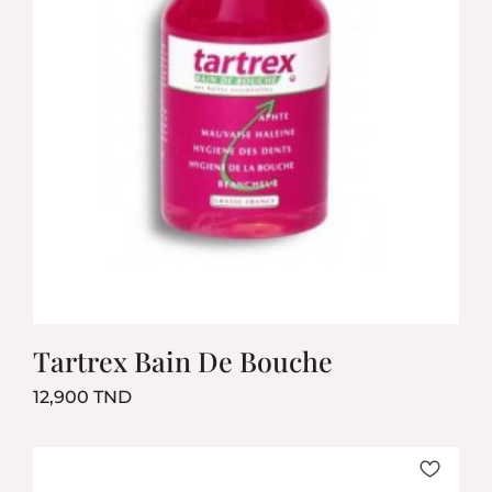
Tartrex Bain De Bouche
Prix
12,900 TND