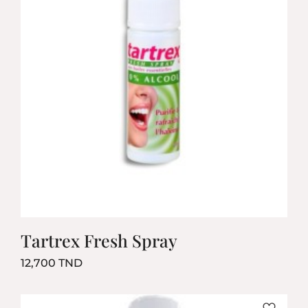
Tartrex Fresh Spray
Prix
12,700 TND