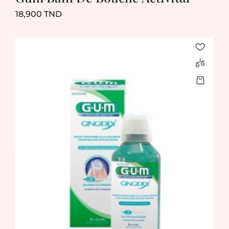
Prix
18,900 TND