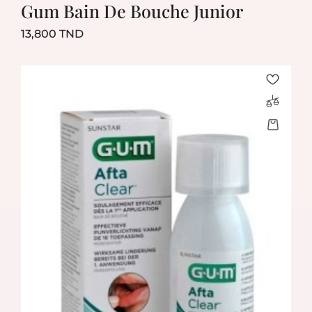
Gum Bain De Bouche Junior
Prix
13,800 TND