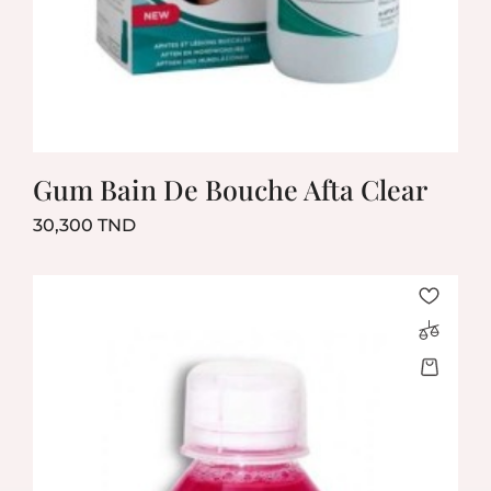
Gum Bain De Bouche Afta Clear
Prix
30,300 TND