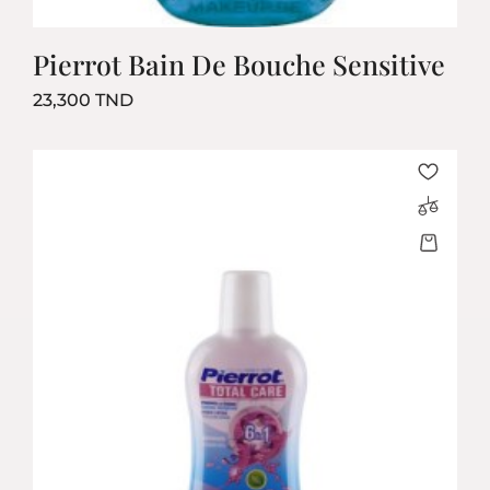
Pierrot Bain De Bouche Sensitive
Prix
23,300 TND