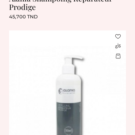
Prodige
Prix
45,700 TND