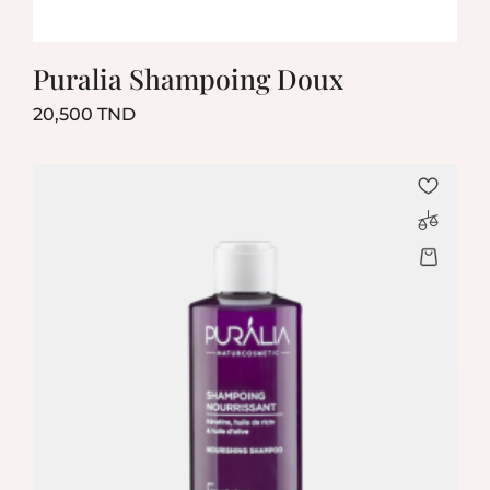
Puralia Shampoing Doux
Prix
20,500 TND