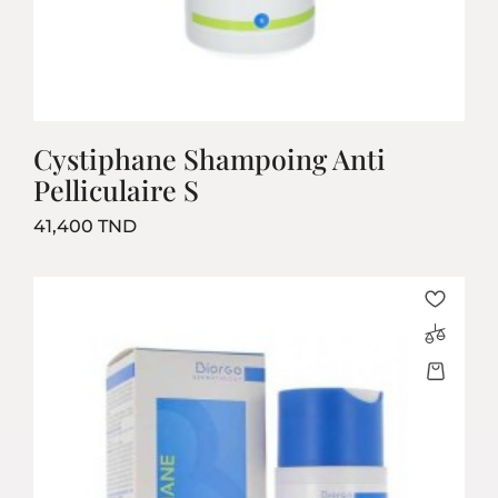
Cystiphane Shampoing Anti
Pelliculaire S
Prix
41,400 TND