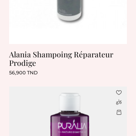
Alania Shampoing Réparateur
Prodige
Prix
56,900 TND