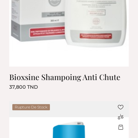
Bioxsine Shampoing Anti Chute
Prix
37,800 TND
Rupture De Stock