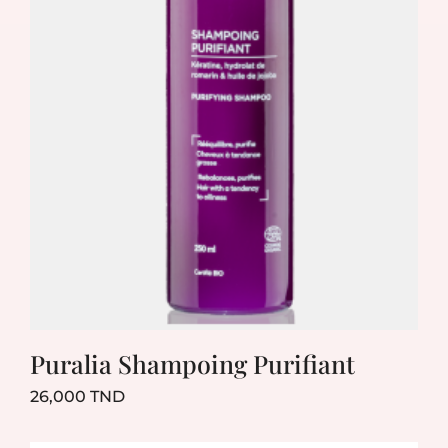
Puralia Shampoing Purifiant
Prix
26,000 TND