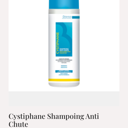
Cystiphane Shampoing Anti
Chute