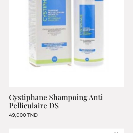
Cystiphane Shampoing Anti
Pelliculaire DS
Prix
49,000 TND