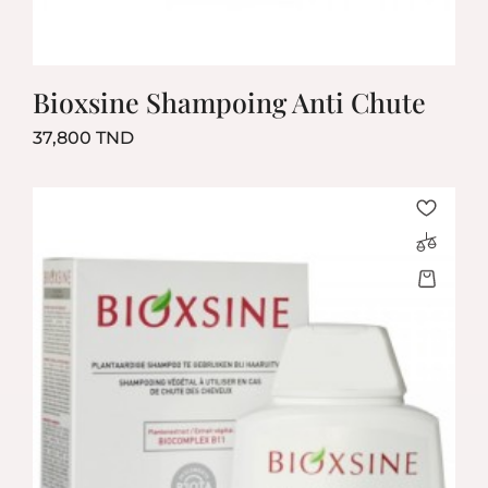
Bioxsine Shampoing Anti Chute
Prix
37,800 TND