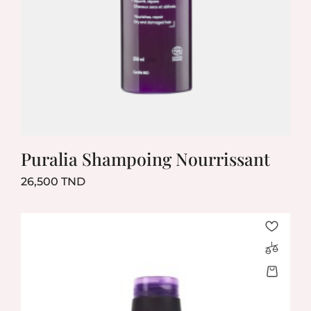
Puralia Shampoing Nourrissant
Prix
26,500 TND