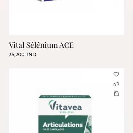
Vital Sélénium ACE
Prix
35,200 TND