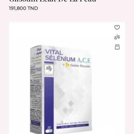
Prix
191,800 TND