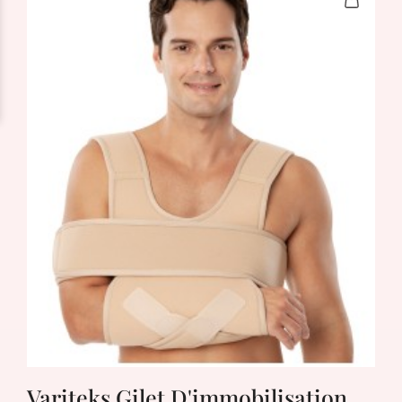
Variteks Gilet D'immobilisation