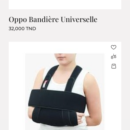
Oppo Bandière Universelle
Prix
32,000 TND