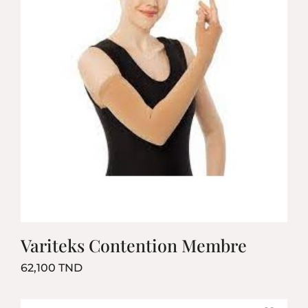
Variteks Contention Membre
Prix
62,100 TND