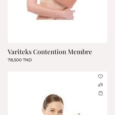
Variteks Contention Membre
Prix
78,500 TND