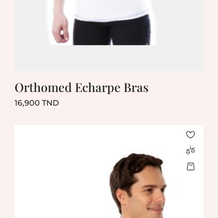
Orthomed Echarpe Bras
Prix
16,900 TND