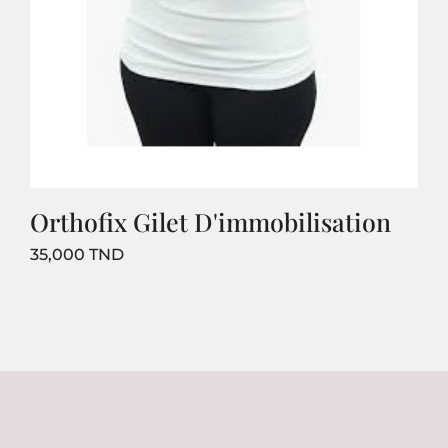
Orthofix Gilet D'immobilisation
Prix
35,000 TND