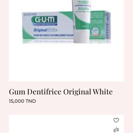
Gum Dentifrice Original White
Prix
15,000 TND