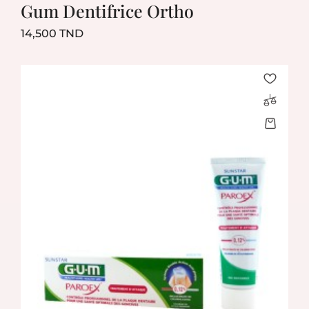
Gum Dentifrice Ortho
Prix
14,500 TND