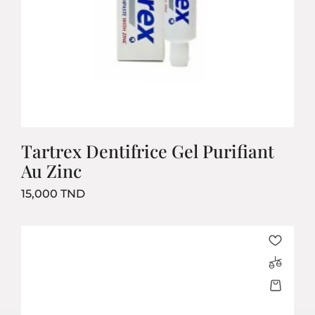
Tartrex Dentifrice Gel Purifiant
Au Zinc
Prix
15,000 TND