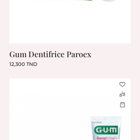
Gum Dentifrice Paroex
Prix
12,300 TND