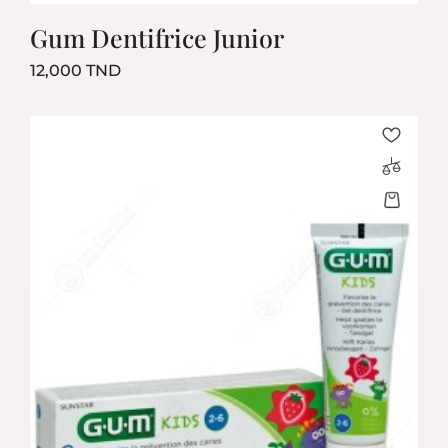
Gum Dentifrice Junior
Prix
12,000 TND