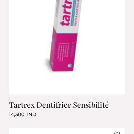
Tartrex Dentifrice Sensibilité
Prix
14,300 TND