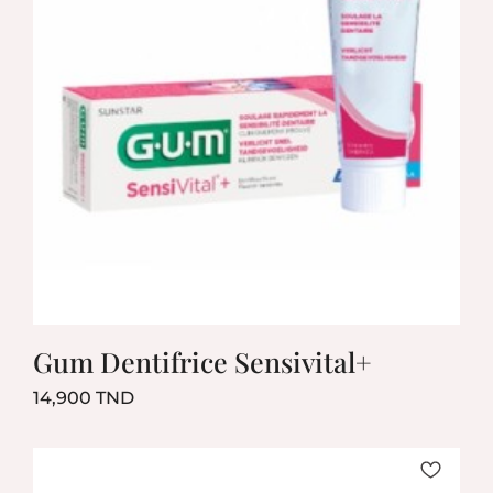
Gum Dentifrice Sensivital+
Prix
14,900 TND