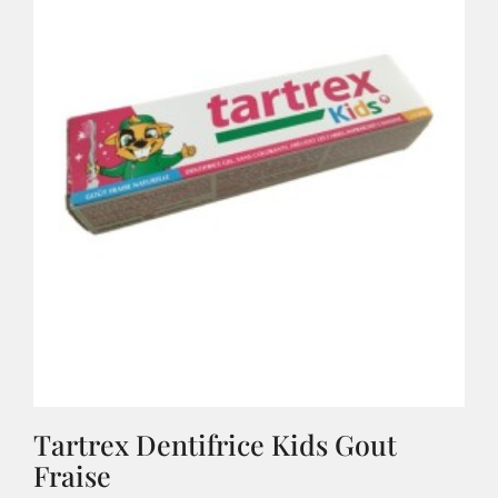
Tartrex Dentifrice Kids Gout
Fraise