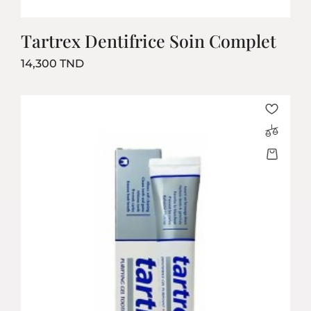
Tartrex Dentifrice Soin Complet
Prix
14,300 TND