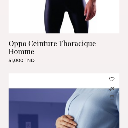
Oppo Ceinture Thoracique
Homme
Prix
51,000 TND