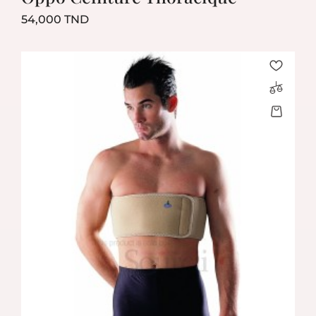
Prix
54,000 TND