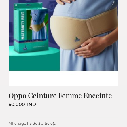
Oppo Ceinture Femme Enceinte
Prix
60,000 TND
Affichage 1-3 de 3 article(s)