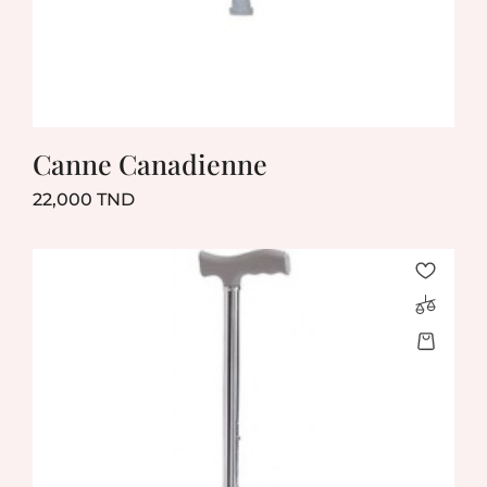
Canne Canadienne
Prix
22,000 TND