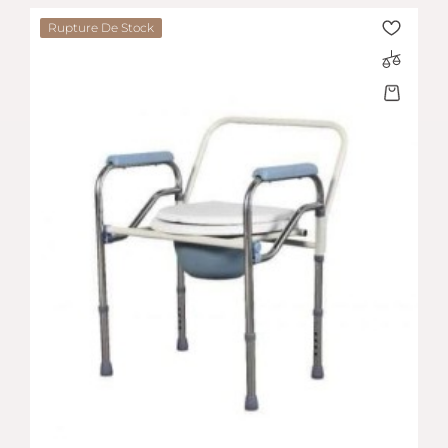
Rupture De Stock