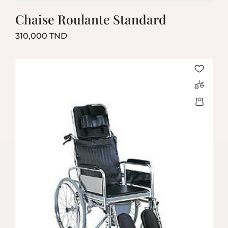
Chaise Roulante Standard
Prix
310,000 TND