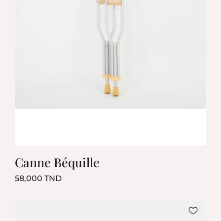
Canne Béquille
Prix
58,000 TND