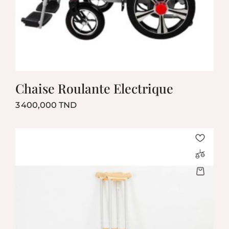
Chaise Roulante Electrique
Prix
3 400,000 TND