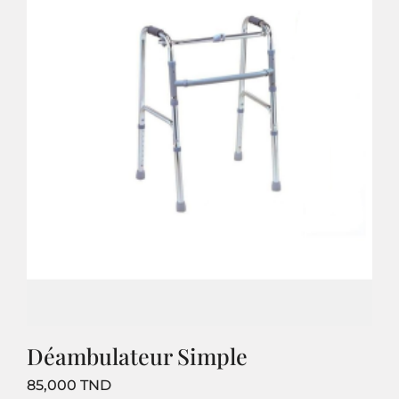
Déambulateur Simple
Prix
85,000 TND