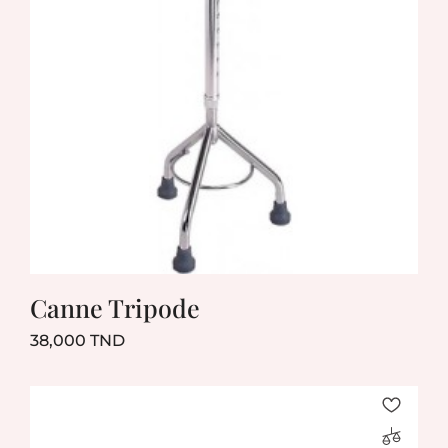
Canne Tripode
Prix
38,000 TND