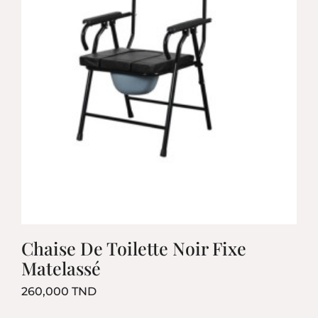
Chaise De Toilette Noir Fixe
Matelassé
Prix
260,000 TND