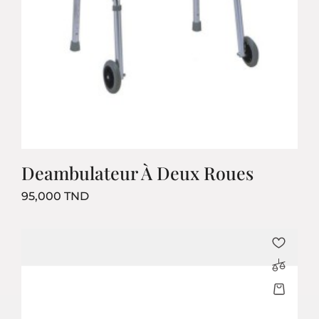
Deambulateur À Deux Roues
Prix
95,000 TND