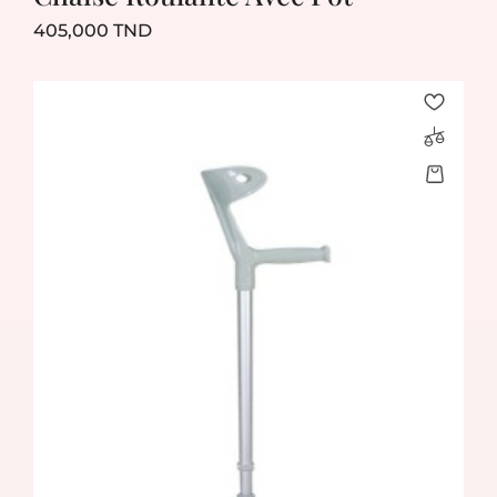
Prix
405,000 TND