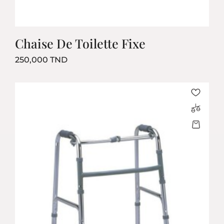
Chaise De Toilette Fixe
Prix
250,000 TND