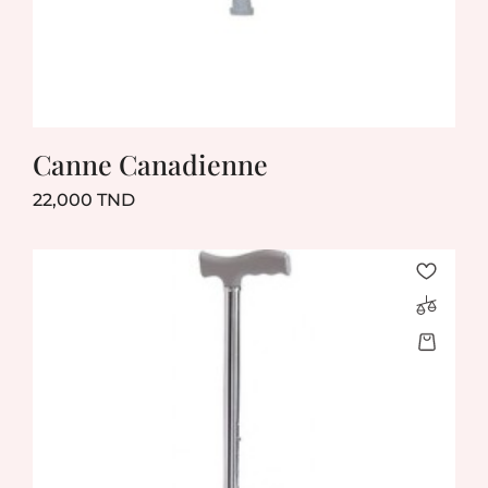
Canne Canadienne
Prix
22,000 TND