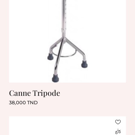
Canne Tripode
Prix
38,000 TND