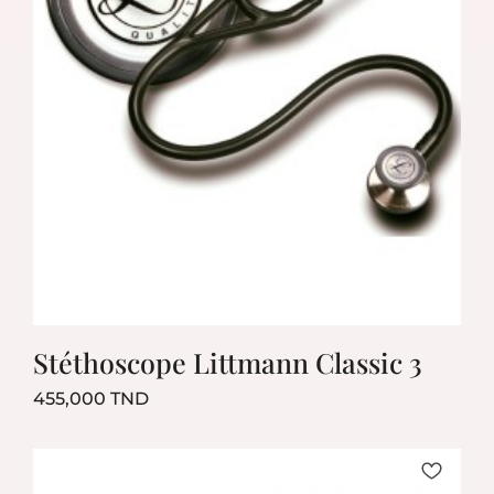
Stéthoscope Littmann Classic 3
Prix
455,000 TND