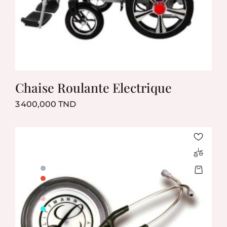
Chaise Roulante Electrique
Prix
3 400,000 TND