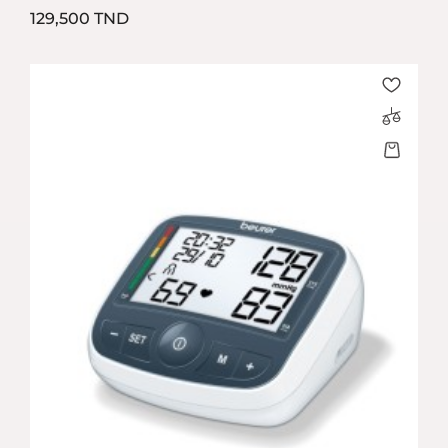
Prix
129,500 TND