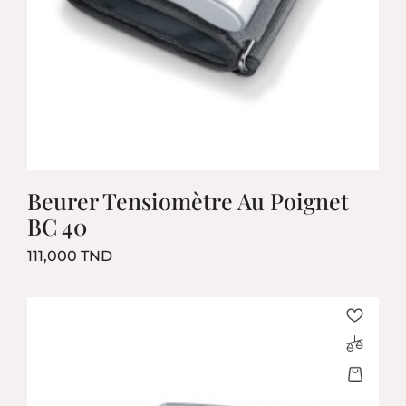
Beurer Tensiomètre Au Poignet
BC 40
Prix
111,000 TND