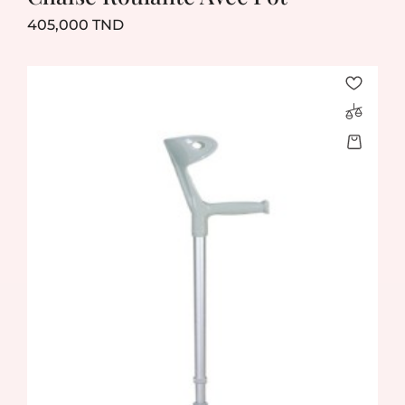
Prix
405,000 TND