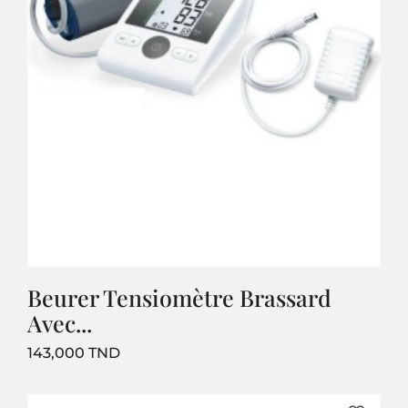
Beurer Tensiomètre Brassard
Avec...
Prix
143,000 TND