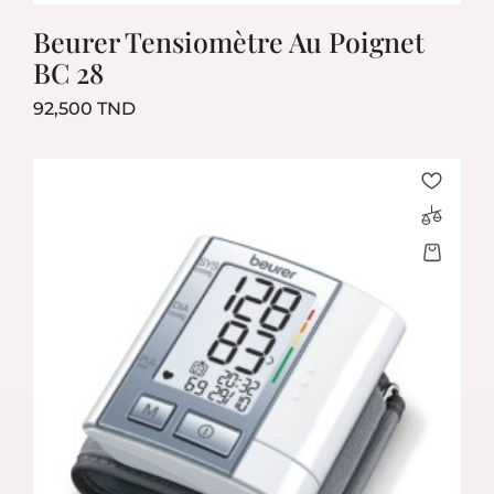
Beurer Tensiomètre Au Poignet
BC 28
Prix
92,500 TND