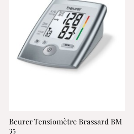
Beurer Tensiomètre Brassard BM
35