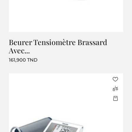
Beurer Tensiomètre Brassard
Avec...
Prix
161,900 TND