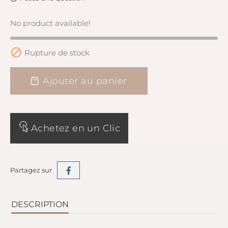
No product available!

Rupture de stock
Ajouter au panier
Achetez en un Clic
Partagez sur
DESCRIPTION